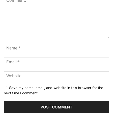
Save my name, email, and website in this browser for the
next time I comment.