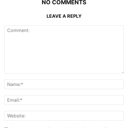
NO COMMENTS
LEAVE A REPLY