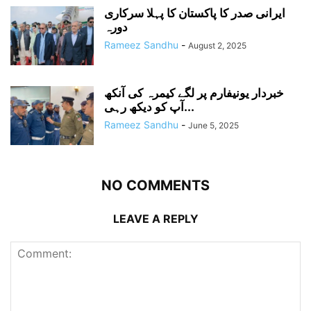
ایرانی صدر کا پاکستان کا پہلا سرکاری
دورہ
Rameez Sandhu
-
August 2, 2025
خبردار یونیفارم پر لگے کیمرہ کی آنکھ
آپ کو دیکھ رہی...
Rameez Sandhu
-
June 5, 2025
NO COMMENTS
LEAVE A REPLY