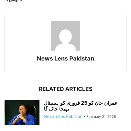
News Lens Pakistan
RELATED ARTICLES
عمران خان کو 25 فروری کو ہسپتال
بھیجا جائے گا
News Lens Pakistan
-
February 21, 2026