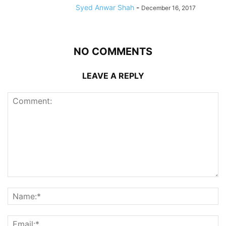
Syed Anwar Shah
-
December 16, 2017
NO COMMENTS
LEAVE A REPLY