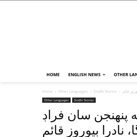
HOME
ENGLISH NEWS
OTHER LA
وروز قائم
Sindhi Stories
Other Languages
Home
Other Languages
Sindhi Stories
ه پنهنجن سان فراڊ
 نادرا بيوروز قائم