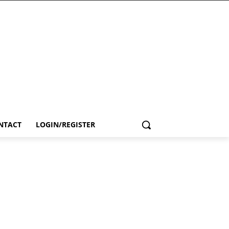
NTACT
LOGIN/REGISTER