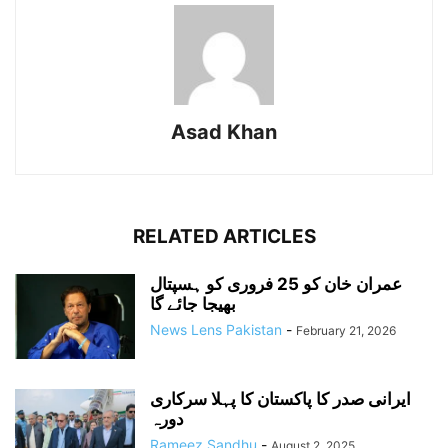
Asad Khan
RELATED ARTICLES
عمران خان کو 25 فروری کو ہسپتال
بھیجا جائے گا
News Lens Pakistan
-
February 21, 2026
ایرانی صدر کا پاکستان کا پہلا سرکاری
دورہ
Rameez Sandhu
-
August 2, 2025