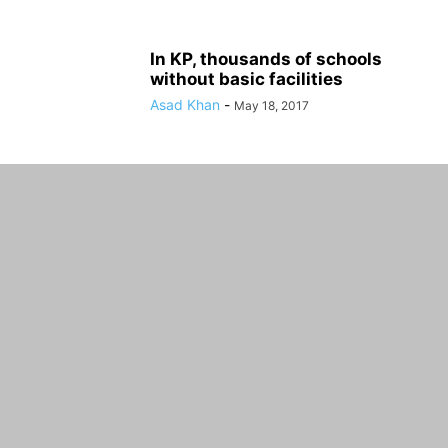
In KP, thousands of schools
without basic facilities
Asad Khan
-
May 18, 2017