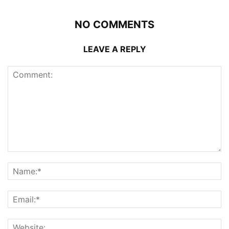
NO COMMENTS
LEAVE A REPLY