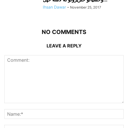
Ihsan Dawar
-
November 25, 2017
NO COMMENTS
LEAVE A REPLY