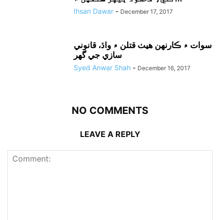
Ihsan Dawar
-
December 17, 2017
سوات ۾ ڪارنهن هيٺ قتلن ۾ واڌ، قانوني
سازي جي گهر
Syed Anwar Shah
-
December 16, 2017
NO COMMENTS
LEAVE A REPLY