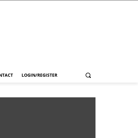
NTACT
LOGIN/REGISTER