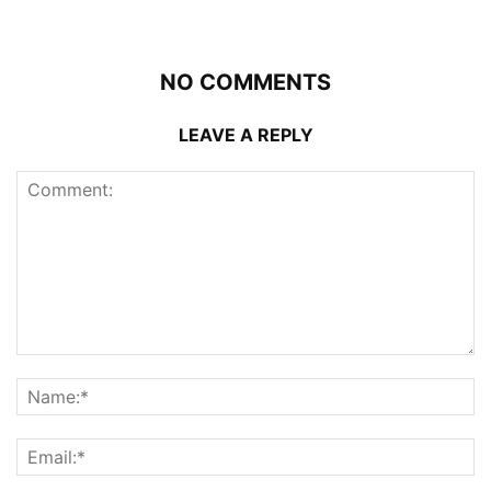
NO COMMENTS
LEAVE A REPLY