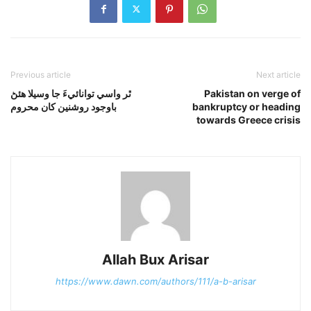
Previous article
Next article
Pakistan on verge of
ٿر واسي توانائيءَ جا وسيلا هئڻ
bankruptcy or heading
باوجود روشنين کان محروم
towards Greece crisis
Allah Bux Arisar
https://www.dawn.com/authors/111/a-b-arisar