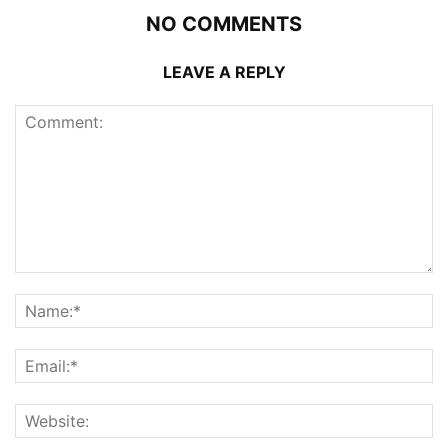
NO COMMENTS
LEAVE A REPLY