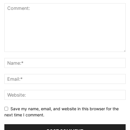
Save my name, email, and website in this browser for the
next time I comment.