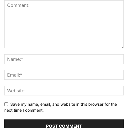
Save my name, email, and website in this browser for the
next time I comment.