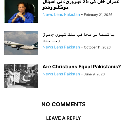
عمران خان کي 25 فيبروريءَ تي اسپتال
موڪليو ويندو
News Lens Pakistan
-
February 21, 2026
پاکستانی صحافی ملک کیوں چھوڑ
رہے ہیں
News Lens Pakistan
-
October 11, 2023
Are Christians Equal Pakistanis?
News Lens Pakistan
-
June 9, 2023
NO COMMENTS
LEAVE A REPLY