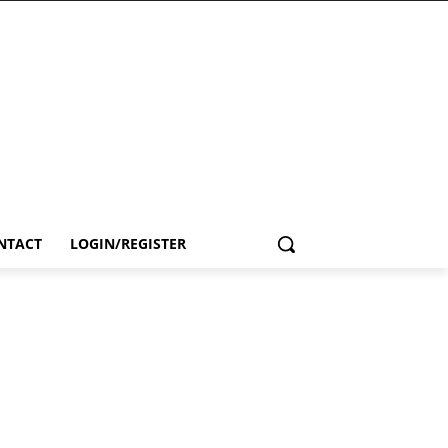
NTACT
LOGIN/REGISTER