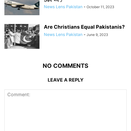
News Lens Pakistan
-
October 11, 2023
Are Christians Equal Pakistanis?
News Lens Pakistan
-
June 9, 2023
NO COMMENTS
LEAVE A REPLY