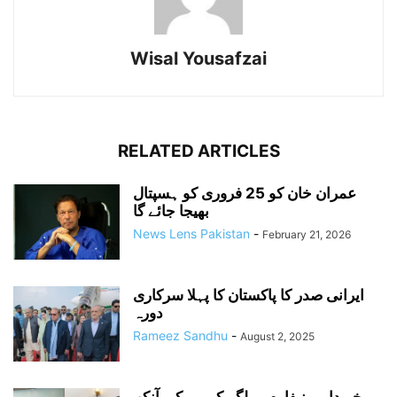
Wisal Yousafzai
RELATED ARTICLES
عمران خان کو 25 فروری کو ہسپتال
بھیجا جائے گا
News Lens Pakistan
-
February 21, 2026
ایرانی صدر کا پاکستان کا پہلا سرکاری
دورہ
Rameez Sandhu
-
August 2, 2025