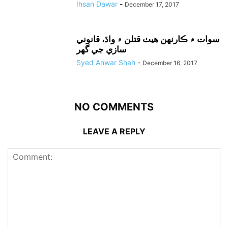
Ihsan Dawar
-
December 17, 2017
سوات ۾ ڪارنهن هيٺ قتلن ۾ واڌ، قانوني
سازي جي گهر
Syed Anwar Shah
-
December 16, 2017
NO COMMENTS
LEAVE A REPLY