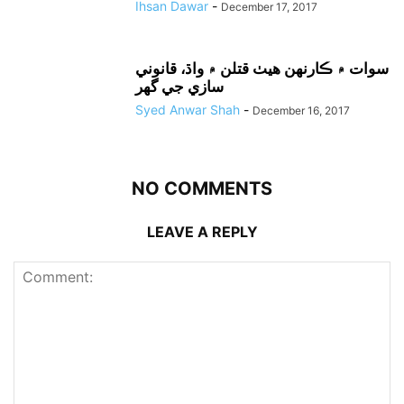
Ihsan Dawar
-
December 17, 2017
سوات ۾ ڪارنهن هيٺ قتلن ۾ واڌ، قانوني
سازي جي گهر
Syed Anwar Shah
-
December 16, 2017
NO COMMENTS
LEAVE A REPLY