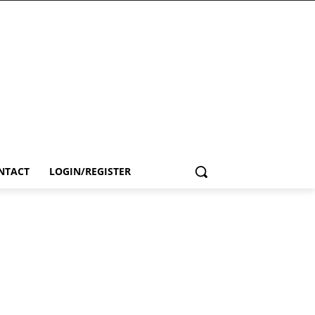
NTACT
LOGIN/REGISTER