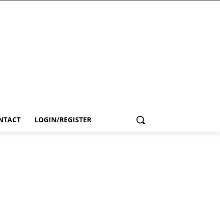
NTACT
LOGIN/REGISTER