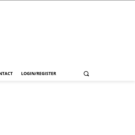
NTACT
LOGIN/REGISTER