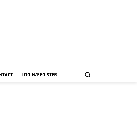
NTACT
LOGIN/REGISTER