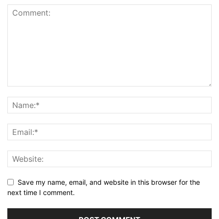
Save my name, email, and website in this browser for the
next time I comment.