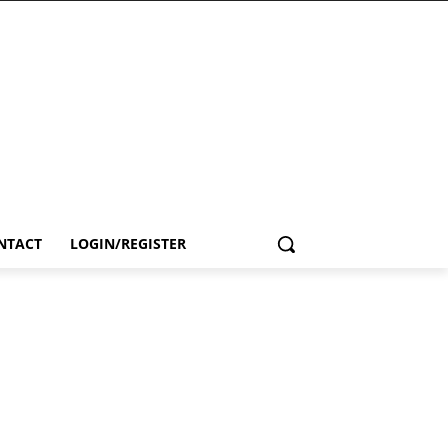
NTACT
LOGIN/REGISTER