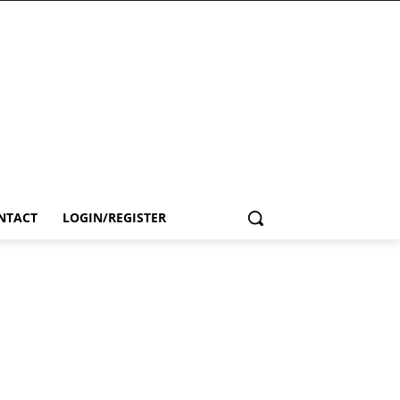
NTACT
LOGIN/REGISTER