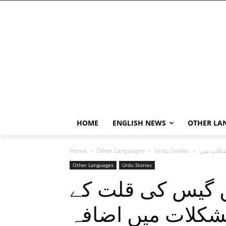
HOME
ENGLISH NEWS
OTHER LA
Home
Other Languages
Urdu Stories
Other Languages
Urdu Stories
ں گیس کی قلت کے
کلات میں اضافہ