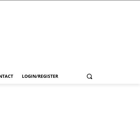
NTACT
LOGIN/REGISTER