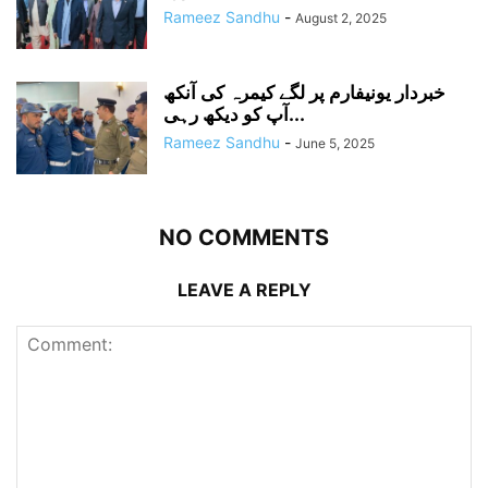
Rameez Sandhu
-
August 2, 2025
خبردار یونیفارم پر لگے کیمرہ کی آنکھ
آپ کو دیکھ رہی...
Rameez Sandhu
-
June 5, 2025
NO COMMENTS
LEAVE A REPLY