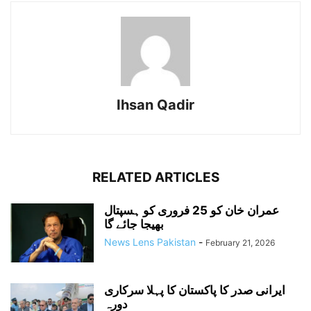
Ihsan Qadir
RELATED ARTICLES
عمران خان کو 25 فروری کو ہسپتال
بھیجا جائے گا
News Lens Pakistan
-
February 21, 2026
ایرانی صدر کا پاکستان کا پہلا سرکاری
دورہ