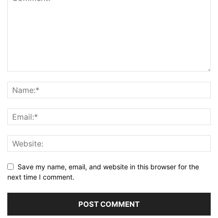
Save my name, email, and website in this browser for the
next time I comment.