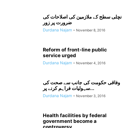
نچلی سطح کے ملازمین کی اصلاحات کی
ضرورت پر زور
Durdana Najam
-
November 8, 2016
Reform of front-line public
service urged
Durdana Najam
-
November 4, 2016
وفاقی حکومت کی جانب سے صحت کی
سہولیات فراہم کرنے پر...
Durdana Najam
-
November 3, 2016
Health facilities by federal
government become a
controversy