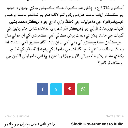
Previous article
Next article
ڇا توانائيءَ جي بحران جو خاتمو
Sindh Government to build