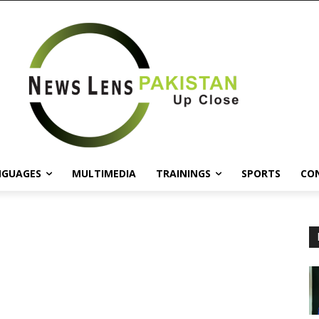
NGUAGES
MULTIMEDIA
TRAININGS
SPORTS
CO