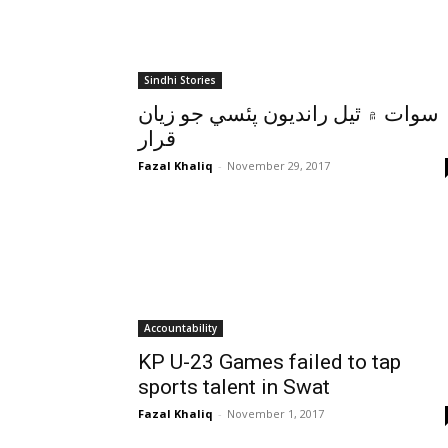
Sindhi Stories
سوات ۾ ٿيل رانديون پئسي جو زيان
قرار
Fazal Khaliq
-
November 29, 2017
Accountability
KP U-23 Games failed to tap
sports talent in Swat
Fazal Khaliq
-
November 1, 2017