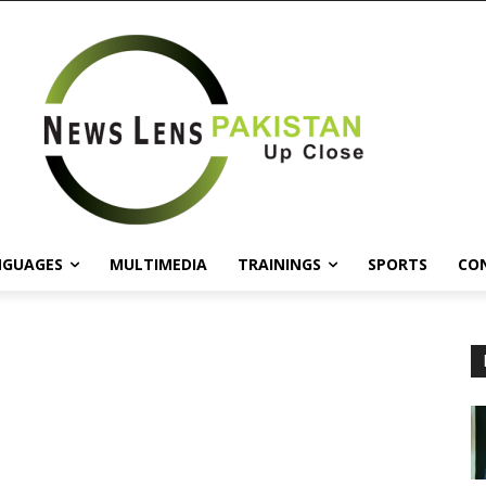
NGUAGES
MULTIMEDIA
TRAININGS
SPORTS
CO