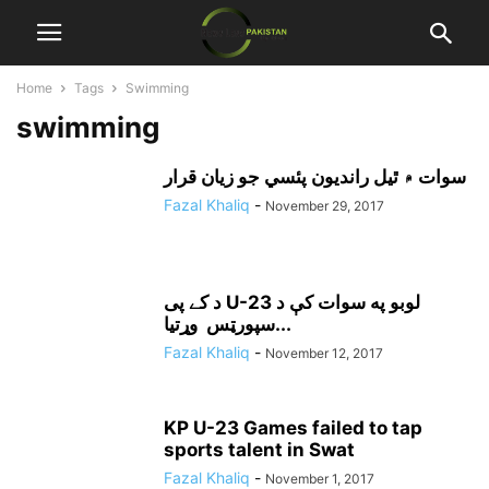
Home
Tags
Swimming
swimming
سوات ۾ ٿيل رانديون پئسي جو زيان قرار
Fazal Khaliq
-
November 29, 2017
د کے پی U-23 لوبو په سوات کې د
سپورټس وړتيا...
Fazal Khaliq
-
November 12, 2017
KP U-23 Games failed to tap
sports talent in Swat
Fazal Khaliq
-
November 1, 2017