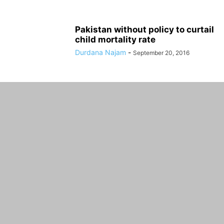
Pakistan without policy to curtail
child mortality rate
Durdana Najam
-
September 20, 2016