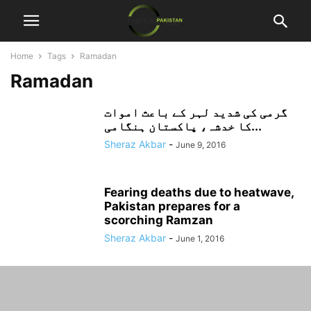
Home
Tags
Ramadan
Ramadan
گرمی کی شدید لہر کے باعث اموات
کا خدشہ، پاکستان ہنگامی...
Sheraz Akbar
-
June 9, 2016
Fearing deaths due to heatwave,
Pakistan prepares for a
scorching Ramzan
Sheraz Akbar
-
June 1, 2016