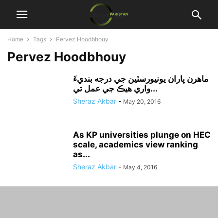
Home
Tags
Pervez Hoodbhouy
Pervez Hoodbhouy
ماهرن پاران يونيورسٽين جي درجه بنديءَ
واري هيڪ جي عمل تي...
Sheraz Akbar
-
May 20, 2016
As KP universities plunge on HEC
scale, academics view ranking
as...
Sheraz Akbar
-
May 4, 2016