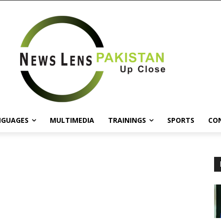
NGUAGES
MULTIMEDIA
TRAININGS
SPORTS
CO