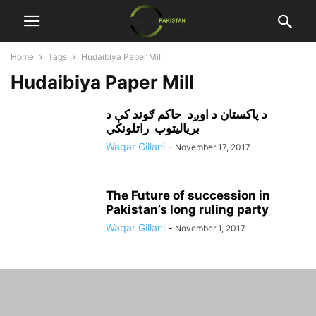
Home
Tags
Hudaibiya Paper Mill
Hudaibiya Paper Mill
د پاکستان د اوږد حاکم ګوند کې د
برياليتوب راتلونکي
Waqar Gillani
-
November 17, 2017
The Future of succession in
Pakistan’s long ruling party
Waqar Gillani
-
November 1, 2017