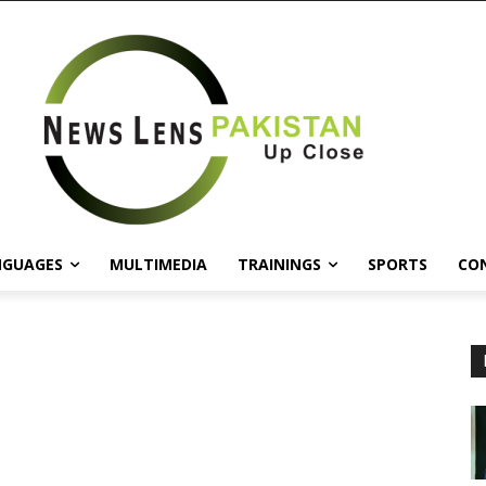
NGUAGES
MULTIMEDIA
TRAININGS
SPORTS
CO