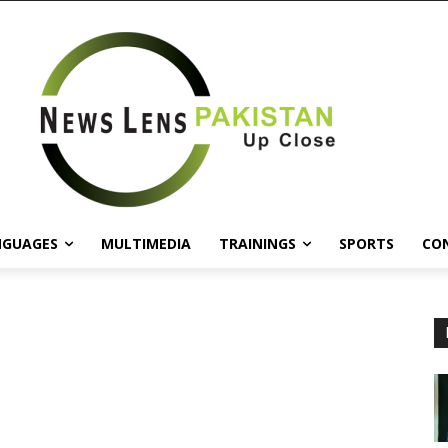
NGUAGES
MULTIMEDIA
TRAININGS
SPORTS
CO