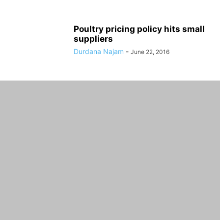
Poultry pricing policy hits small
suppliers
Durdana Najam
-
June 22, 2016