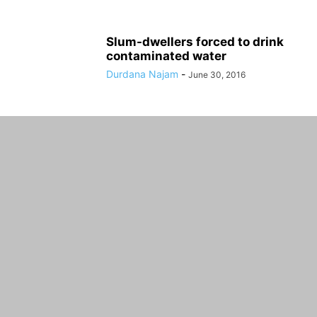
Slum-dwellers forced to drink
contaminated water
Durdana Najam
-
June 30, 2016