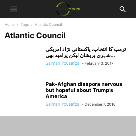
Home
Tags
Atlantic Council
Atlantic Council
ٹرمپ کا انتخاب، پاکستانی نژاد امریکی
شہری پریشان لیکن پرامید بھی...
Salman Yousafzai
-
February 3, 2017
Pak-Afghan diaspora nervous
but hopeful about Trump’s
America
Salman Yousafzai
-
December 7, 2016