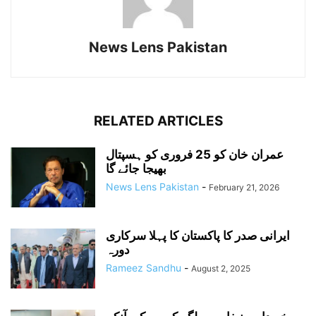
News Lens Pakistan
RELATED ARTICLES
عمران خان کو 25 فروری کو ہسپتال
بھیجا جائے گا
News Lens Pakistan
-
February 21, 2026
ایرانی صدر کا پاکستان کا پہلا سرکاری
دورہ
Rameez Sandhu
-
August 2, 2025