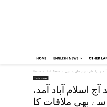
HOME
ENGLISH NEWS
OTHER LA
Home
Urdu News
Urdu News
 آج اسلام آباد آمد
ے بھی ملاقات کا