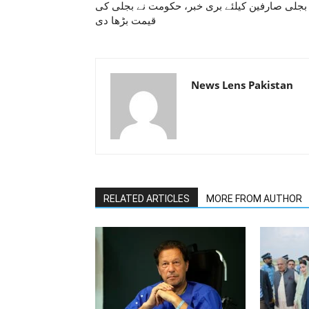
بجلی صارفین کیلئے بری خبر، حکومت نے بجلی کی
قیمت بڑھا دی
News Lens Pakistan
RELATED ARTICLES
MORE FROM AUTHOR