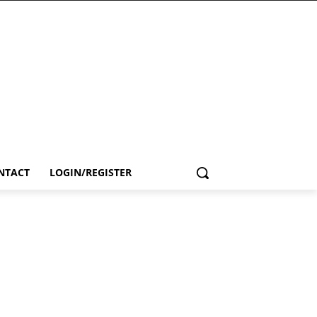
NTACT
LOGIN/REGISTER