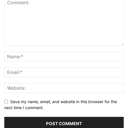
Save my name, email, and website in this browser for the
next time I comment.