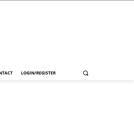
NTACT
LOGIN/REGISTER