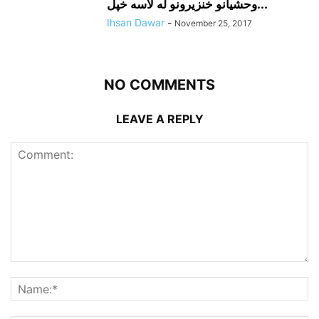
وحشيانو خنزيرونو له لاسه خپل...
Ihsan Dawar
-
November 25, 2017
NO COMMENTS
LEAVE A REPLY